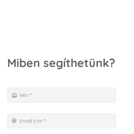
Miben segíthetünk?