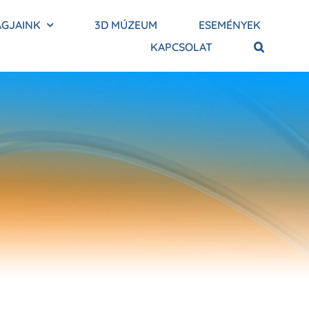
AGJAINK
3D MÚZEUM
ESEMÉNYEK
KAPCSOLAT