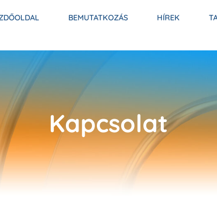
ZDŐOLDAL
BEMUTATKOZÁS
HÍREK
T
Kapcsolat