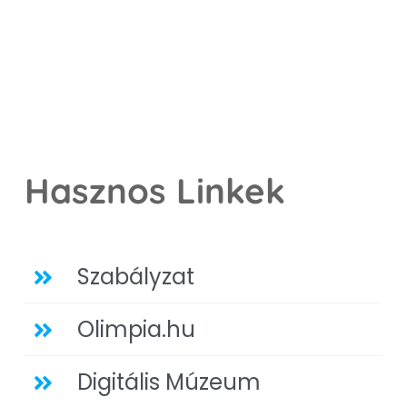
Hasznos Linkek
Szabályzat
Olimpia.hu
Digitális Múzeum