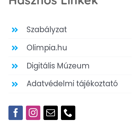
Szabályzat
Olimpia.hu
Digitális Múzeum
Adatvédelmi tájékoztató