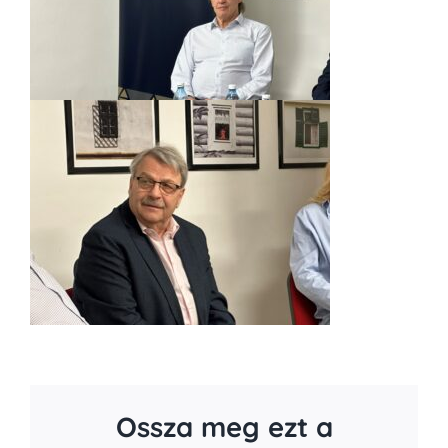
Ossza meg ezt a