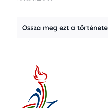
Ossza meg ezt a története