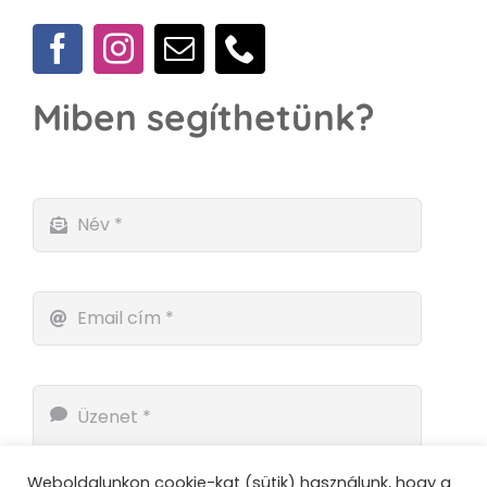
Miben segíthetünk?
Weboldalunkon cookie-kat (sütik) használunk, hogy a