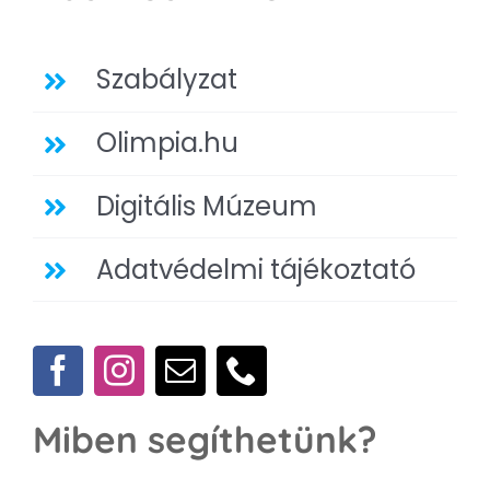
Szabályzat
Olimpia.hu
Digitális Múzeum
Adatvédelmi tájékoztató
Miben segíthetünk?