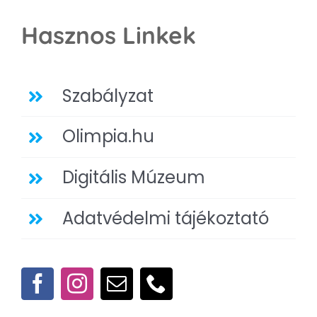
Hasznos Linkek
Szabályzat
Olimpia.hu
Digitális Múzeum
Adatvédelmi tájékoztató