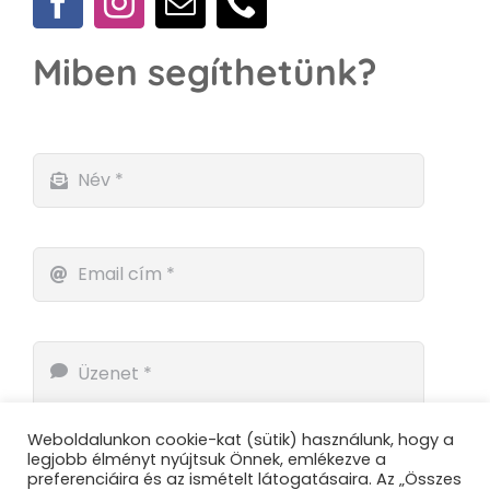
Miben segíthetünk?
Weboldalunkon cookie-kat (sütik) használunk, hogy a
legjobb élményt nyújtsuk Önnek, emlékezve a
preferenciáira és az ismételt látogatásaira. Az „Összes