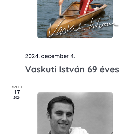
2024. december 4.
Vaskuti István 69 éves
SZEPT
17
2024