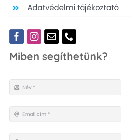
Adatvédelmi tájékoztató
Miben segíthetünk?