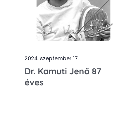
2024. szeptember 17.
Dr. Kamuti Jenő 87
éves