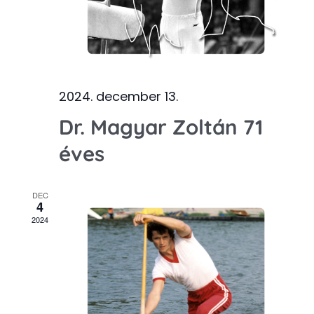
2024. december 13.
Dr. Magyar Zoltán 71
éves
DEC
4
2024