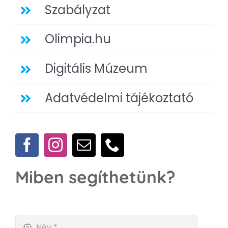
Szabályzat
Olimpia.hu
Digitális Múzeum
Adatvédelmi tájékoztató
Miben segíthetünk?