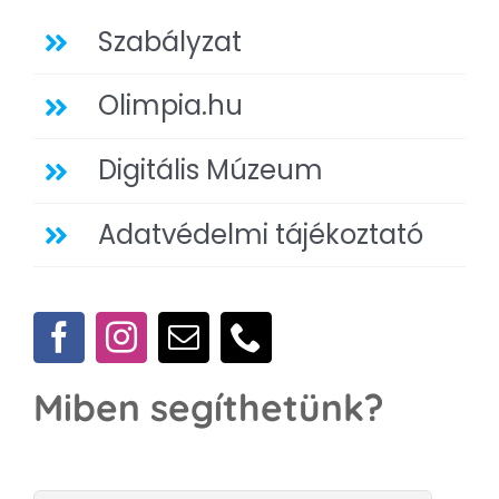
Szabályzat
Olimpia.hu
Digitális Múzeum
Adatvédelmi tájékoztató
Miben segíthetünk?