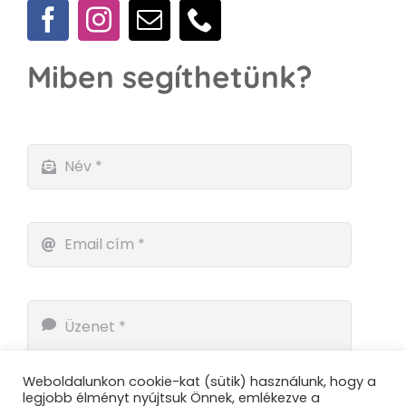
Miben segíthetünk?
Weboldalunkon cookie-kat (sütik) használunk, hogy a
legjobb élményt nyújtsuk Önnek, emlékezve a