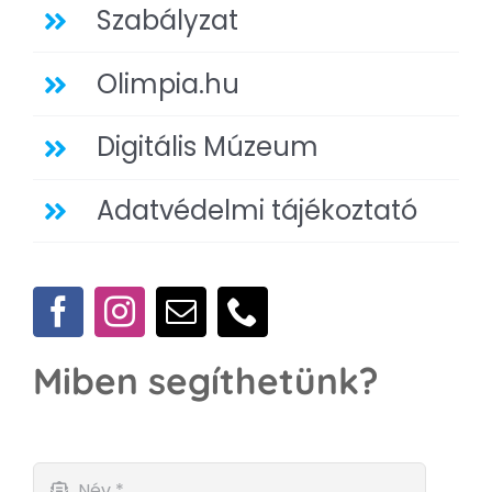
Szabályzat
Olimpia.hu
Digitális Múzeum
Adatvédelmi tájékoztató
Miben segíthetünk?