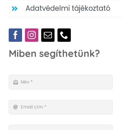
Adatvédelmi tájékoztató
Miben segíthetünk?